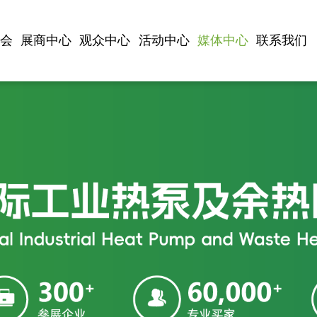
展会
展商中心
观众中心
活动中心
媒体中心
联系我们