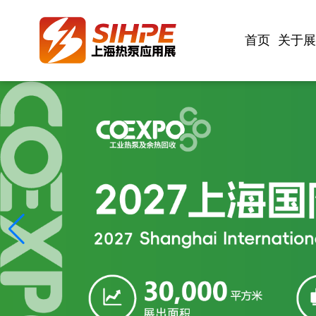
首页
关于