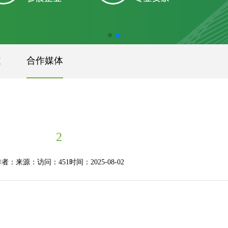
道
合作媒体
2
作者：
来源：
访问：451
时间：2025-08-02