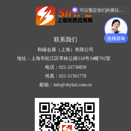
可以预定你们的展位吗？
联系我们
和碳会展（上海）有限公司
地址：上海市松江区莘砖公路518号34幢702室
电话：021-33730859
传真：021-51561778
邮箱：info@shyhzl.com.cn