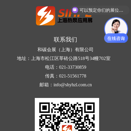
可以预定你们的展位吗？
联系我们
和碳会展（上海）有限公司
地址：上海市松江区莘砖公路518号34幢702室
电话：021-33730859
传真：021-51561778
邮箱：info@shyhzl.com.cn