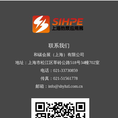
联系我们
和碳会展（上海）有限公司
地址：上海市松江区莘砖公路518号34幢702室
电话：021-33730859
传真：021-51561778
邮箱：info@shyhzl.com.cn