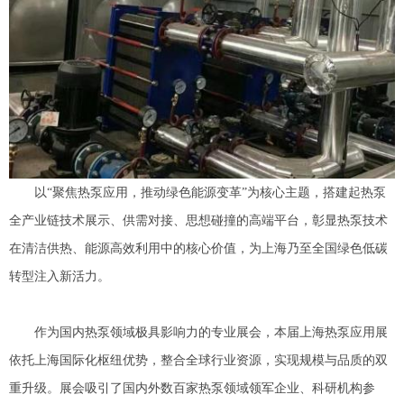
以
“聚焦热泵应用，推动绿色能源变革”为核心主题，搭建起热泵
全产业链技术展示、供需对接、思想碰撞的高端平台，彰显热泵技术
在清洁供热、能源高效利用中的核心价值，为上海乃至全国绿色低碳
转型注入新活力。
作为国内热泵领域极具影响力的专业展会，本届上海热泵应用展
依托上海国际化枢纽优势，整合全球行业资源，实现规模与品质的双
重升级。展会吸引了国内外数百家热泵领域领军企业、科研机构参