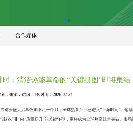
道
合作媒体
计时：清洁热能革命的“关键拼图”即将集结
作者：
来源：
访问：140
时间：2026-02-24
展览会盛大启幕仅剩不足一个月，全球热泵产业已进入“上海时间”。这场
“规模扩张”向“质量跃升”的关键转型，更将成为全球热泵技术突破、市