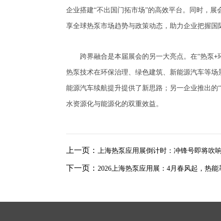
企业搭建“不出国门拓市场”的高效平台。同时，展
享全球热泵市场趋势与政策动态，助力企业把握国
跨界融合是本届展会的另一大亮点。在
“热泵
+
热泵技术在环保治理、绿色建筑、新能源汽车等场
能源汽车续航提升提供了新思路；另一企业推出的
水资源化与能源化的双重效益。
上一页：
上海热泵应用展倒计时：冲锋号即将吹
下一页：
2026上海热泵应用展：4月春风起，热