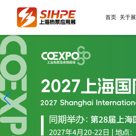
首页
关于