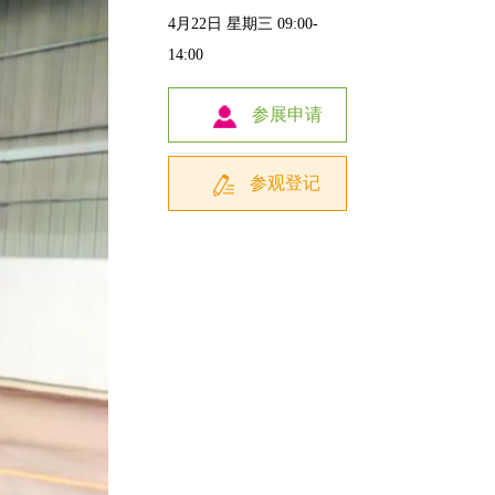
4月22日 星期三 09:00-
14:00
参展申请
参观登记