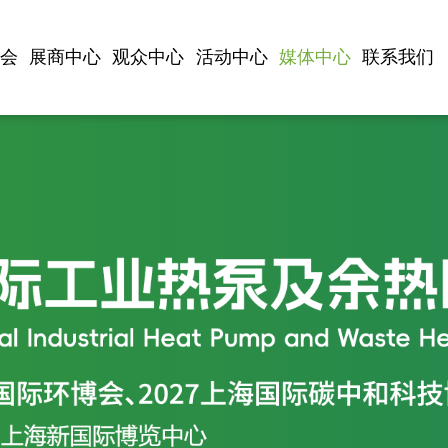
展会
展商中心
观众中心
活动中心
媒体中心
联系我们