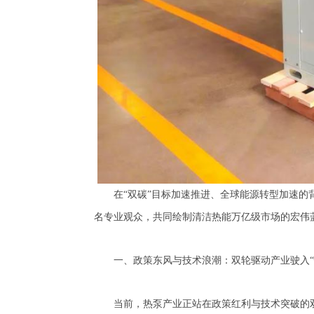
在
“双碳”目标加速推进、全球能源转型加速的
名专业观众，共同绘制清洁热能万亿级市场的宏伟
一、政策东风与技术浪潮：双轮驱动产业驶入
当前，热泵产业正站在政策红利与技术突破的