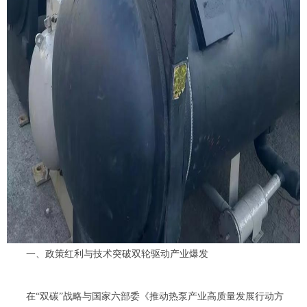
一、政策红利与技术突破双轮驱动产业爆发
在
“双碳”战略与国家六部委《推动热泵产业高质量发展行动方