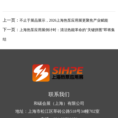
上一页：
不止于展品展示，2026上海热泵应用展更聚焦产业赋能
下一页：
上海热泵应用展倒计时：清洁热能革命的“关键拼图”即将集
结
联系我们
和碳会展（上海）有限公司
地址：上海市松江区莘砖公路518号34幢702室