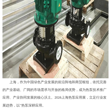
上海，作为中国绿色产业发展的前沿阵地和商贸枢纽，依托完善
的产业基础、广阔的市场需求与开放的格局优势，成为热泵技术推广
应用、产业协同发展的核心沃土。
上海热泵应用展，立足行业发
2026
展趋势，以“热泵深耕应用。