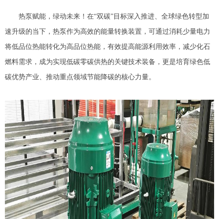
热泵赋能，绿动未来！在
“双碳”目标深入推进、全球绿色转型加
速升级的当下，热泵作为高效的能量转换装置，可通过消耗少量电力
将低品位热能转化为高品位热能，有效提高能源利用效率，减少化石
燃料需求，成为实现低碳零碳供热的关键技术装备，更是培育绿色低
碳优势产业、推动重点领域节能降碳的核心力量。