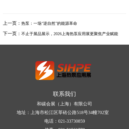
上一页：
热泵：一场“逆自然”的能源革命
下一页：
不止于展品展示，2026上海热泵应用展更聚焦产业赋能
联系我们
和碳会展（上海）有限公司
地址：上海市松江区莘砖公路518号34幢702室
电话：021-33730859